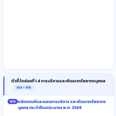
ตัวชี้วัดย่อยที่ 1.4 การบริหารและพัฒนาทรัพยากรบุคคล
O13 – O15
หลักเกณฑ์และแผนการบริหาร และพัฒนาทรัพยากร
O13
บุคคล ประจำปีงบประมาณ พ.ศ. 2569