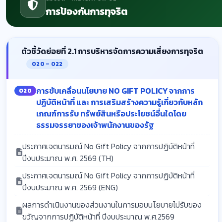
การป้องกันการทุจริต
ตัวชี้วัดย่อยที่ 2.1 การบริหารจัดการความเสี่ยงการทุจริต
O20 – O22
การขับเคลื่อนนโยบาย NO GIFT POLICY จากการ
O20
ปฏิบัติหน้าที่ และ การเสริมสร้างความรู้เกี่ยวกับหลัก
เกณฑ์การรับ ทรัพย์สินหรือประโยชน์อื่นใดโดย
ธรรมจรรยาของเจ้าพนักงานของรัฐ
ประกาศเจตนารมณ์ No Gift Policy จากการปฏิบัติหน้าที่
ปีงบประมาณ พ.ศ. 2569 (TH)
ประกาศเจตนารมณ์ No Gift Policy จากการปฏิบัติหน้าที่
ปีงบประมาณ พ.ศ. 2569 (ENG)
ผลการดำเนินงานของส่วนงานในการมอบนโยบายไม่รับของ
ขวัญจากการปฏิบัติหน้าที่ ปีงบประมาณ พ.ศ.2569