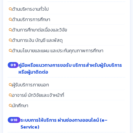
ด้านบริหารงานทั่วไป
ด้านบริการการศึกษา
ด้านการศึกษาต่อเนื่องและวิจัย
ด้านการเงิน บัญชี และพัสดุ
ด้านนโยบายและแผน และประกันคุณภาพการศึกษา
คู่มือหรือแนวทางการขอรับ บริการสำหรับผู้รับบริการ
O9
หรือผู้มาติดต่อ
ผู้รับบริการภายนอก
อาจารย์ นักวิจัยและเจ้าหน้าที่
นักศึกษา
ระบบการให้บริการ ผ่านช่องทางออนไลน์ (e–
O10
Service)