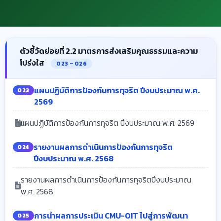
ตัวชี้วัดย่อยที่ 2.2 มาตรการส่งเสริมคุณธรรมและความ
โปร่งใส
O23 – O26
แผนปฏิบัติการป้องกันการทุจริต ปีงบประมาณ พ.ศ.
O23
2569
แผนปฏิบัติการป้องกันการทุจริต ปีงบประมาณ พ.ศ. 2569
รายงานผลการดำเนินการป้องกันการทุจริต
O24
ปีงบประมาณ พ.ศ. 2568
รายงานผลการดำเนินการป้องกันการทุจริตปีงบประมาณ
พ.ศ. 2568
การนำผลการประเมิน CMU-OIT ไปสู่การพัฒนา
O25