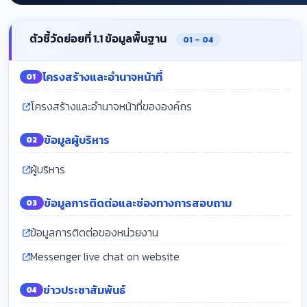
ตัวชี้วัดย่อยที่ 1.1 ข้อมูลพื้นฐาน
O1 – O4
โครงสร้างและอำนาจหน้าที่
O1
โครงสร้างและอำนาจหน้าที่ขององค์กร
ข้อมูลผู้บริหาร
O2
ผู้บริหาร
ข้อมูลการติดต่อและช่องทางการสอบถาม
O3
ข้อมูลการติดต่อของหน่วยงาน
Messenger live chat on website
ข่าวประชาสัมพันธ์
O4