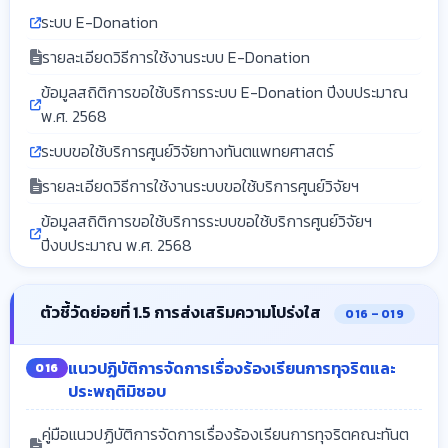
ระบบ E-Donation
รายละเอียดวิธีการใช้งานระบบ E-Donation
ข้อมูลสถิติการขอใช้บริการระบบ E-Donation ปีงบประมาณ
พ.ศ. 2568
ระบบขอใช้บริการศูนย์วิจัยทางทันตแพทยศาสตร์
รายละเอียดวิธีการใช้งานระบบขอใช้บริการศูนย์วิจัยฯ
ข้อมูลสถิติการขอใช้บริการระบบขอใช้บริการศูนย์วิจัยฯ
ปีงบประมาณ พ.ศ. 2568
ตัวชี้วัดย่อยที่ 1.5 การส่งเสริมความโปร่งใส
O16 – O19
แนวปฏิบัติการจัดการเรื่องร้องเรียนการทุจริตและ
O16
ประพฤติมิชอบ
คู่มือแนวปฏิบัติการจัดการเรื่องร้องเรียนการทุจริตคณะทันต