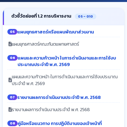
ตัวชี้วัดย่อยที่ 1.2 การบริหารงาน
O5 – O10
แผนยุทธศาสตร์หรือแผนพัฒนาส่วนงาน
O5
แผนยุทธศาสตร์คณะทันตแพทยศาสตร์
แผนและความก้าวหน้า ในการดำเนินงานและการใช้งบ
O6
ประมาณประจำปี พ.ศ. 2569
แผนและความก้าวหน้า ในการดำเนินงานและการใช้งบประมาณ
ประจำปี พ.ศ. 2569
รายงานผลการดำเนินงานประจำปี พ.ศ. 2568
O7
รายงานผลการดำเนินงานประจำปี พ.ศ. 2568
คู่มือหรือแนวทาง การปฏิบัติงานของเจ้าหน้าที่
O8