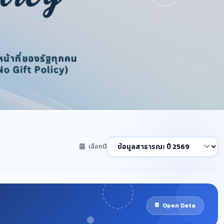
เลือกปี
Open Data