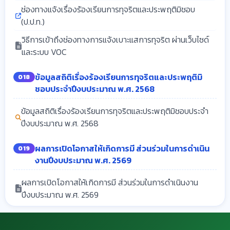
ช่องทางแจ้งเรื่องร้องเรียนการทุจริตและประพฤติมิชอบ
(ป.ป.ท.)
วิธีการเข้าถึงช่องทางการแจ้งเบาะแสการทุจริต ผ่านเว็บไซด์
และระบบ VOC
ข้อมูลสถิติเรื่องร้องเรียนการทุจริตและประพฤติมิ
O18
ชอบประจำปีงบประมาณ พ.ศ. 2568
ข้อมูลสถิติเรื่องร้องเรียนการทุจริตและประพฤติมิชอบประจำ
ปีงบประมาณ พ.ศ. 2568
ผลการเปิดโอกาสให้เกิดการมี ส่วนร่วมในการดำเนิน
O19
งานปีงบประมาณ พ.ศ. 2569
ผลการเปิดโอกาสให้เกิดการมี ส่วนร่วมในการดำเนินงาน
ปีงบประมาณ พ.ศ. 2569