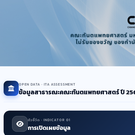
OPEN DATA · ITA ASSESSMENT
ข้อมูลสาธารณะคณะทันตแพทยศาสตร์ ปี 25
ตัวชี้วัด · INDICATOR 01
การเปิดเผยข้อมูล