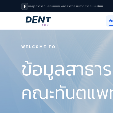
ข้อมูลสาธารณะคณะทันตแพทยศาสตร์ มหาวิทยาลัยเชียงใหม่
WELCOME TO
WELCOME TO
ข้อมูลสาธา
คณะทันตแพ