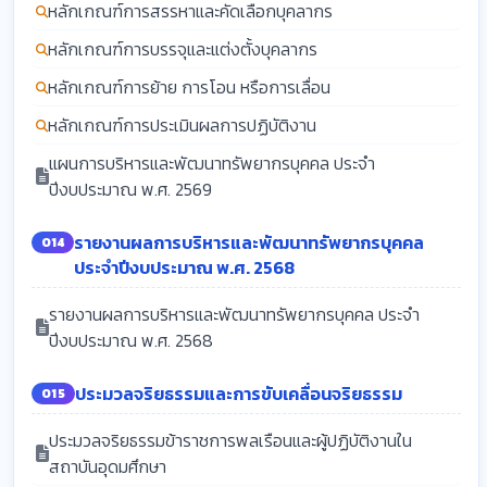
หลักเกณฑ์การสรรหาและคัดเลือกบุคลากร
หลักเกณฑ์การบรรจุและแต่งตั้งบุคลากร
หลักเกณฑ์การย้าย การโอน หรือการเลื่อน
หลักเกณฑ์การประเมินผลการปฏิบัติงาน
แผนการบริหารและพัฒนาทรัพยากรบุคคล ประจำ
ปีงบประมาณ พ.ศ. 2569
รายงานผลการบริหารและพัฒนาทรัพยากรบุคคล
O14
ประจำปีงบประมาณ พ.ศ. 2568
รายงานผลการบริหารและพัฒนาทรัพยากรบุคคล ประจำ
ปีงบประมาณ พ.ศ. 2568
ประมวลจริยธรรมและการขับเคลื่อนจริยธรรม
O15
ประมวลจริยธรรมข้าราชการพลเรือนและผู้ปฏิบัติงานใน
สถาบันอุดมศึกษา