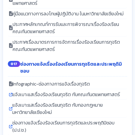
แพทยศาสตร์
คู่มือแนวทางการลงโทษผู้ปฏิบัติงาน ในมหาวิทยาลัยเชียงใหม่
ประกาศหลักเกณฑ์การรับและการพิจารณาเรื่องร้องเรียน
คณะทันตแพทยศาสตร์
ประกาศเรื่องมาตรการการจัดการเรื่องร้องเรียนการทุจริต
คณะทันตแพทยศาสตร์
ช่องทางแจ้งเรื่องร้องเรียนการทุจริตและประพฤติมิ
O17
ชอบ
Infographic-ช่องทางการแจ้งเรื่องทุจริต
แจ้งเบาะแสเรื่องร้องเรียนทุจริต กับคณะทันตแพทยศาสตร์
แจ้งเบาะแสเรื่องร้องเรียนทุจริต กับกองกฎหมาย
มหาวิทยาลัยเชียงใหม่
ช่องทางแจ้งเรื่องร้องเรียนการทุจริตและประพฤติมิชอบ
(ป.ป.ช.)