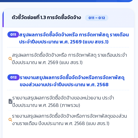
ตัวชี้วัดย่อยที่ 1.3 การจัดซื้อจัดจ้าง
O11 – O12
สรุปผลการจัดซื้อจัดจ้างหรือ การจัดหาพัสดุ รายเดือน
O11
ประจำปีงบประมาณ พ.ศ. 2569 (แบบ สขร.1)
สรุปผลการจัดซื้อจัดจ้างหรือ การจัดหาพัสดุ รายเดือนประจำ
ปีงบประมาณ พ.ศ. 2569 (แบบ สขร.1)
รายงานสรุปผลการจัดซื้อจัดจ้างหรือการจัดหาพัสดุ
O12
ของส่วนงานประจำปีงบประมาณ พ.ศ. 2568
รายงานสรุปผลการจัดซื้อจัดจ้างของหน่วยงาน ประจำ
ปีงบประมาณ พ.ศ. 2568 (ภาพรวม)
รายงานสรุปผลการจัดซื้อจัดจ้างหรือการจัดหาพัสดุของส่วน
งานรายเดือน ปีงบประมาณ พ.ศ. 2568 (แบบ สขร.1)