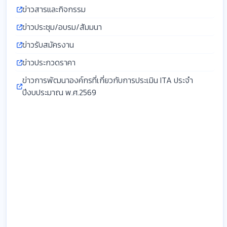
ข่าวสารและกิจกรรม
ข่าวประชุม/อบรม/สัมมนา
ข่าวรับสมัครงาน
ข่าวประกวดราคา
ข่าวการพัฒนาองค์กรที่เกี่ยวกับการประเมิน ITA ประจำ
ปีงบประมาณ พ.ศ.2569