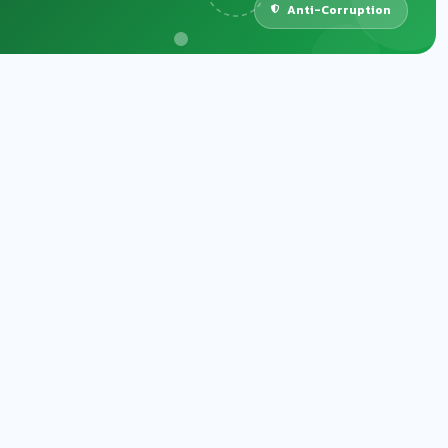
Anti-Corruption