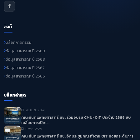
ลิงก์
บล็อก/กิจกรรม
ข้อมูลสาธารณะ ปี 2569
ข้อมูลสาธารณะ ปี 2568
ข้อมูลสาธารณะ ปี 2567
ข้อมูลสาธารณะ ปี 2566
บล็อกล่าสุด
28 เม.ย. 2569
คณะทันตแพทยศาสตร์ มช. ร่วมอบรม CMU-OIT ประจำปี 2569 ขับ
เคลื่อนการเปิดเ...
8 พ.ค. 2569
คณะทันตแพทยศาสตร์ มช. จัดประชุมคณะทำงาน OIT มุ่งยกระดับการ