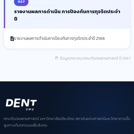
O27
รายงานผลการดำเนิน การป้องกันการทุจริตประจำ
ปี
รายงานผลการดำเนินการป้องกันการทุจริตประจำปี 2566
ข้อมูลสาธารณะคณะทันตแพทยศาสตร์ ปี 2567
คณะทันตแพทยศาสตร์ มหาวิทยาลัยเชียงใหม่
สถาบันแห่งศาสตร์และวิทยาการขั้น
สูงทางทันตกรรมเพื่อสังคม